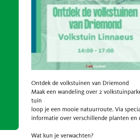
Ontdek de volkstuinen van Driemond
Maak een wandeling over 2 volkstuinpar
tuin
loop je een mooie natuurroute. Via specia
informatie over verschillende planten en 
Wat kun je verwachten?