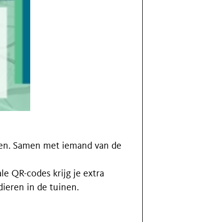
ken. Samen met iemand van de
le QR-codes krijg je extra
dieren in de tuinen.