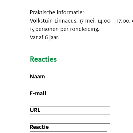
Praktische informatie:
Volkstuin Linnaeus, 17 mei, 14:00 – 17:00, 
15 personen per rondleiding.
Vanaf 6 jaar.
Reacties
Naam
E-mail
URL
Reactie