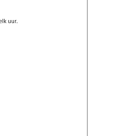
elk uur.