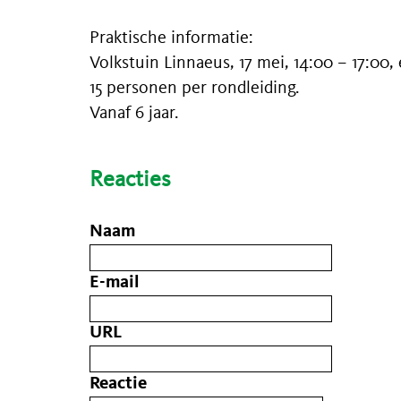
Praktische informatie:
Volkstuin Linnaeus, 17 mei, 14:00 – 17:00, 
15 personen per rondleiding.
Vanaf 6 jaar.
Reacties
Naam
E-mail
URL
Reactie