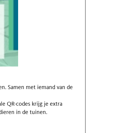
ken. Samen met iemand van de
le QR-codes krijg je extra
dieren in de tuinen.