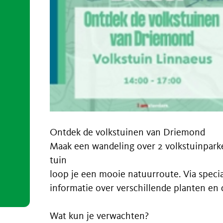
Ontdek de volkstuinen van Driemond
Maak een wandeling over 2 volkstuinpar
tuin
loop je een mooie natuurroute. Via specia
informatie over verschillende planten en 
Wat kun je verwachten?