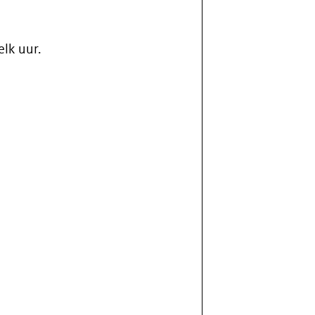
elk uur.