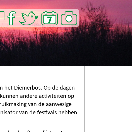
in het Diemerbos. Op de dagen
kunnen andere activiteiten op
ruikmaking van de aanwezige
nisator van de festivals hebben