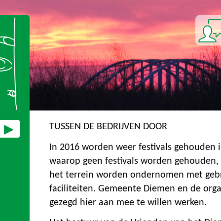
TUSSEN DE BEDRIJVEN DOOR
In 2016 worden weer festivals gehouden 
waarop geen festivals worden gehouden, 
het terrein worden ondernomen met geb
faciliteiten. Gemeente Diemen en de orga
gezegd hier aan mee te willen werken.