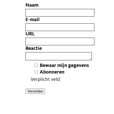
Naam
E-mail
URL
Reactie
Bewaar mijn gegevens
Abonneren
Verplicht veld
Verzenden