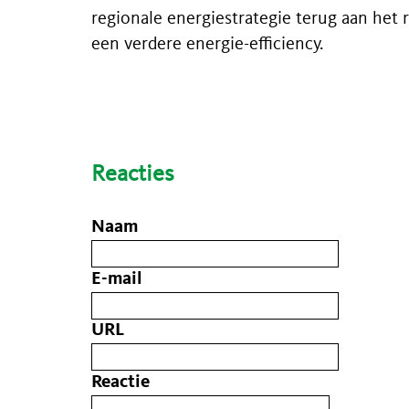
regionale energiestrategie terug aan het r
een verdere energie-efficiency.
Reacties
Naam
E-mail
URL
Reactie