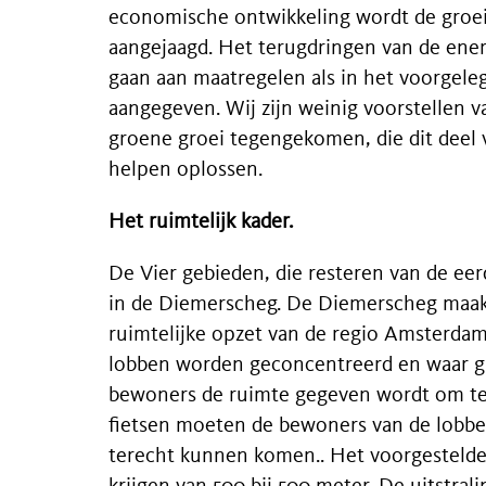
economische ontwikkeling wordt de groei
aangejaagd. Het terugdringen van de ener
gaan aan maatregelen als in het voorgele
aangegeven. Wij zijn weinig voorstellen v
groene groei tegengekomen, die dit deel
helpen oplossen.
Het ruimtelijk kader.
De Vier gebieden, die resteren van de eerd
in de Diemerscheg. De Diemerscheg maakt
ruimtelijke opzet van de regio Amsterda
lobben worden geconcentreerd en waar g
bewoners de ruimte gegeven wordt om te
fietsen moeten de bewoners van de lobbe
terecht kunnen komen.. Het voorgestelde