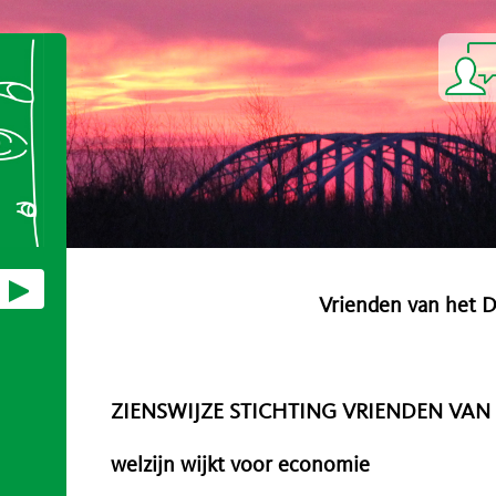
Vrienden van het 
ZIENSWIJZE STICHTING VRIENDEN VAN
welzijn wijkt voor economie