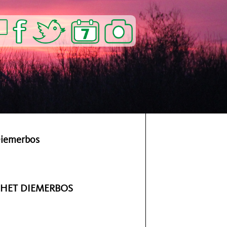
Diemerbos
 HET DIEMERBOS