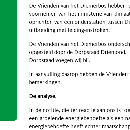
De Vrienden van het Diemerbos hebben 
voornemen van het ministerie van klimaat
oprichten van een onderstation tussen D
uitbreiding met leidingenstroken.
De Vrienden van het Diemerbos onderschri
opgesteld door de Dorpsraad Driemond. D
Dorpsraad voegen wij bij.
In aanvulling daarop hebben de Vrienden
bemerkingen.
De analyse.
In de notitie, die ter reactie aan ons is
een groeiende energiebehoefte als een n
energiebehoefte heeft echter maatschapp